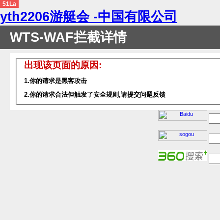
51La
yth2206游艇会 -中国有限公司
WTS-WAF拦截详情
出现该页面的原因:
1.你的请求是黑客攻击
2.你的请求合法但触发了安全规则,请提交问题反馈