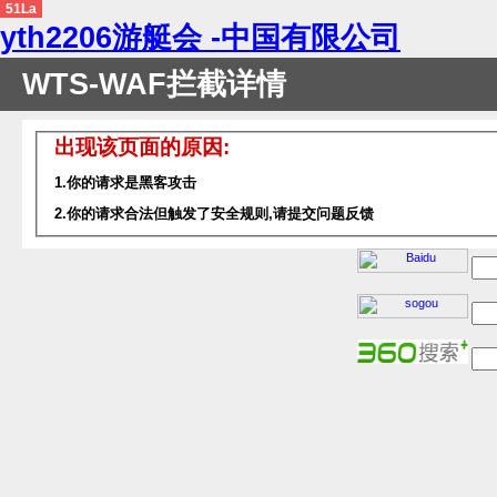
51La
yth2206游艇会 -中国有限公司
WTS-WAF拦截详情
出现该页面的原因:
1.你的请求是黑客攻击
2.你的请求合法但触发了安全规则,请提交问题反馈